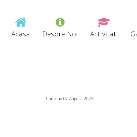
Acasa
Despre Noi
Activitati
Ga
Thursday 07 August 2025