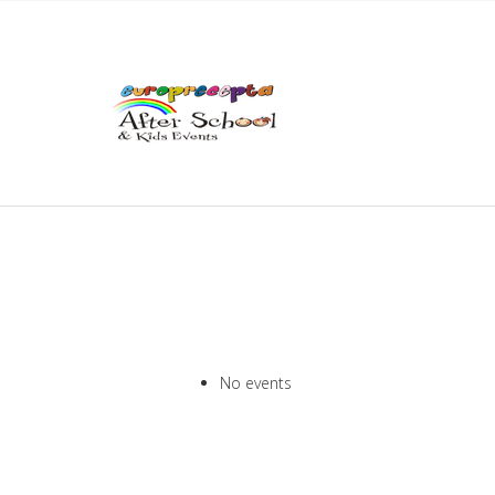
No events