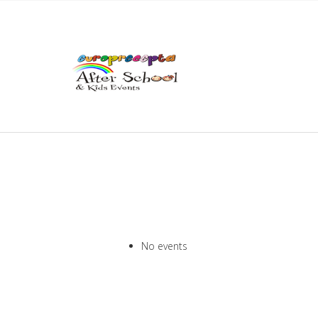
No events