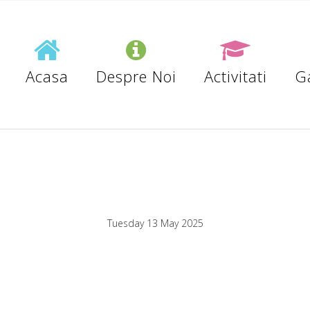
Acasa
Despre Noi
Activitati
Ga
Tuesday 13 May 2025