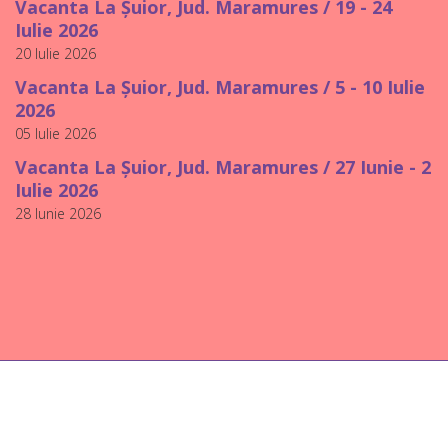
Vacanta La Șuior, Jud. Maramures / 19 - 24
Iulie 2026
20 Iulie 2026
Vacanta La Șuior, Jud. Maramures / 5 - 10 Iulie
2026
05 Iulie 2026
Vacanta La Șuior, Jud. Maramures / 27 Iunie - 2
Iulie 2026
28 Iunie 2026