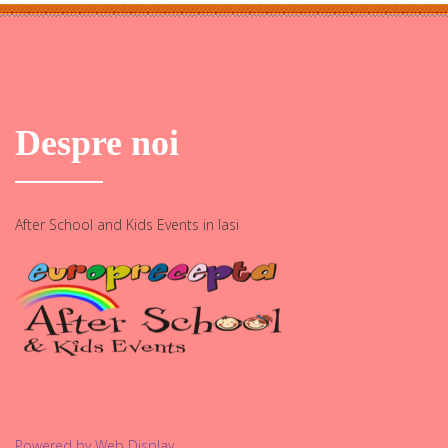
Despre noi
After School and Kids Events in Iasi
Powered by Web Display