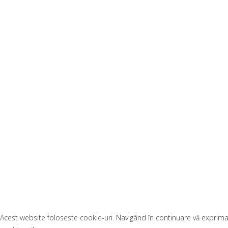
Acest website foloseste cookie-uri. Navigând în continuare vă exprimaț