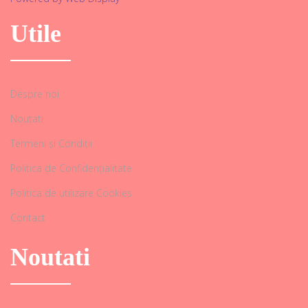
Utile
Despre noi
Noutati
Termeni și Condiții
Politica de Confidențialitate
Politica de utilizare Cookies
Contact
Noutati